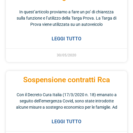
In quest’articolo proviamo a fare un po’ di chiarezza
sulla funzione e l’utilizzo della Targa Prova. La Targa di
Prova viene utilizzata su un autoveicolo
LEGGI TUTTO
30/05/2020
Sospensione contratti Rca
Con il Decreto Cura Italia (17/3/2020 n. 18) emanato a
seguito dell’emergenza Covid, sono state introdotte
alcune misure a sostegno economico per le famiglie. Ad
LEGGI TUTTO