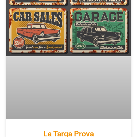
La Targa Prova